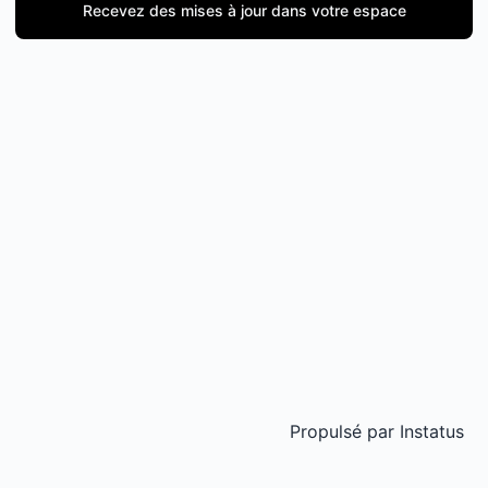
Recevez des mises à jour dans votre espace
Propulsé par
Instatus