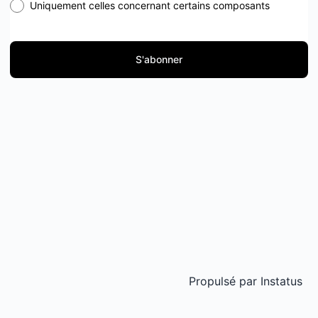
Uniquement celles concernant certains composants
S'abonner
Propulsé par
Instatus